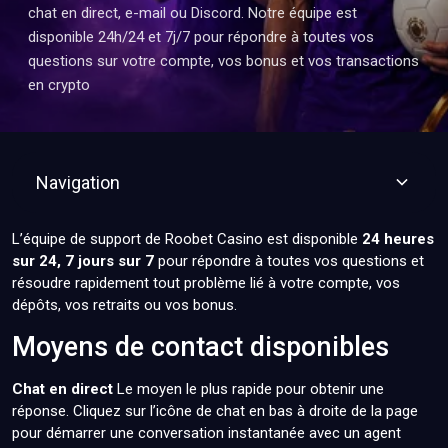
chat en direct, e-mail ou Discord. Notre équipe est
disponible 24h/24 et 7j/7 pour répondre à toutes vos
questions sur votre compte, vos bonus et vos transactions
en crypto
Navigation
Navigation
Moyens de contact disponibles
L’équipe de support de Roobet Casino est disponible
24 heures
Questions fréquentes
sur 24, 7 jours sur 7
pour répondre à toutes vos questions et
Jeu responsable
résoudre rapidement tout problème lié à votre compte, vos
dépôts, vos retraits ou vos bonus.
Moyens de contact disponibles
Chat en direct
Le moyen le plus rapide pour obtenir une
réponse. Cliquez sur l’icône de chat en bas à droite de la page
pour démarrer une conversation instantanée avec un agent