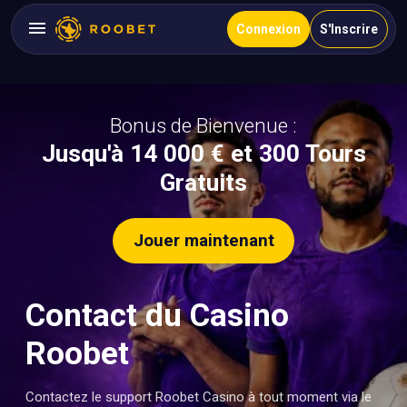
Connexion
S'Inscrire
Bonus de Bienvenue :
Jusqu'à 14 000 € et 300 Tours
Gratuits
Jouer maintenant
Contact du Casino
Roobet
Contactez le support Roobet Casino à tout moment via le